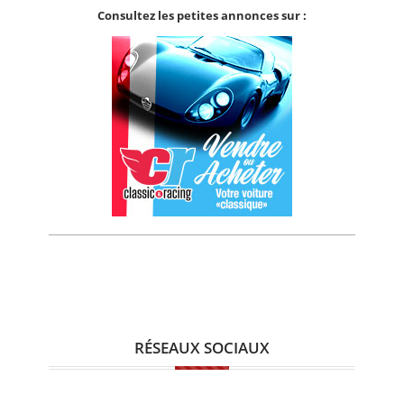
Consultez les petites annonces sur :
RÉSEAUX SOCIAUX