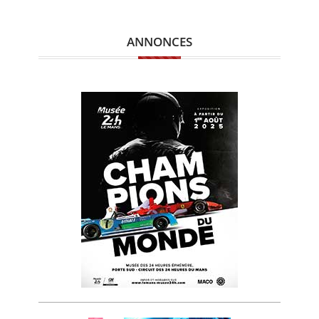
ANNONCES