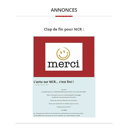
ANNONCES
Clap de fin pour NCR :