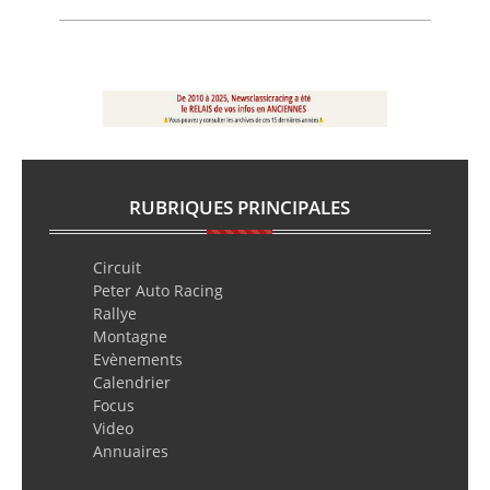
RUBRIQUES PRINCIPALES
Circuit
Peter Auto Racing
Rallye
Montagne
Evènements
Calendrier
Focus
Video
Annuaires