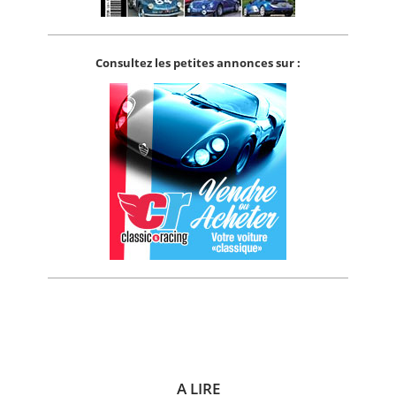
Consultez les petites annonces sur :
A LIRE