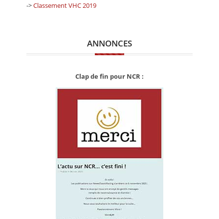
->
Classement VHC 2019
ANNONCES
Clap de fin pour NCR :