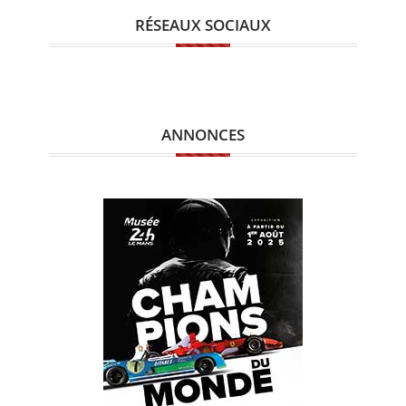
RÉSEAUX SOCIAUX
ANNONCES