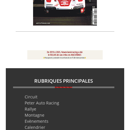
RUBRIQUES PRINCIPALES
Circuit
Peter Auto Racing
Rallye
Montagne
Evènements
Calendrier