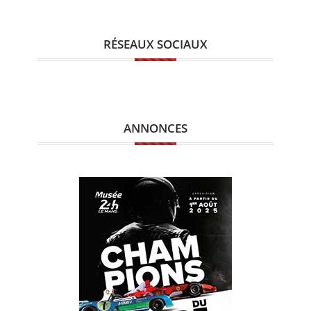
RÉSEAUX SOCIAUX
ANNONCES