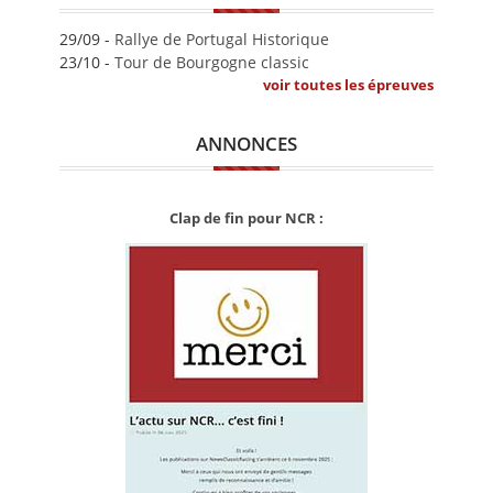
29/09 -
Rallye de Portugal Historique
23/10 -
Tour de Bourgogne classic
voir toutes les épreuves
ANNONCES
Clap de fin pour NCR :