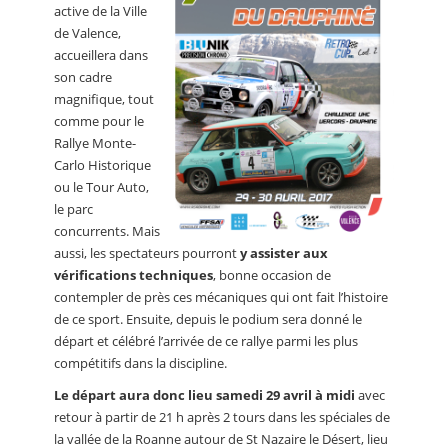
active de la Ville
de Valence,
accueillera dans
son cadre
magnifique, tout
comme pour le
Rallye Monte-
Carlo Historique
ou le Tour Auto,
le parc
concurrents. Mais
aussi, les spectateurs pourront
y assister aux
vérifications techniques
, bonne occasion de
contempler de près ces mécaniques qui ont fait l’histoire
de ce sport. Ensuite, depuis le podium sera donné le
départ et célébré l’arrivée de ce rallye parmi les plus
compétitifs dans la discipline.
Le départ aura donc lieu samedi 29 avril à midi
avec
retour à partir de 21 h après 2 tours dans les spéciales de
la vallée de la Roanne autour de St Nazaire le Désert, lieu