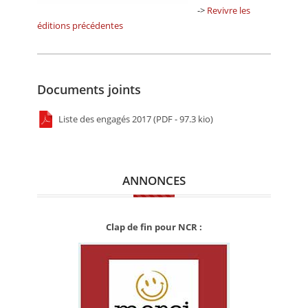
->
Revivre les
éditions précédentes
Documents joints
Liste des engagés 2017 (PDF - 97.3 kio)
ANNONCES
Clap de fin pour NCR :