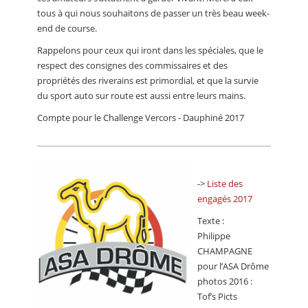
tous à qui nous souhaitons de passer un très beau week-
end de course.
Rappelons pour ceux qui iront dans les spéciales, que le
respect des consignes des commissaires et des
propriétés des riverains est primordial, et que la survie
du sport auto sur route est aussi entre leurs mains.
Compte pour le Challenge Vercors - Dauphiné 2017
->
Liste des
engagés 2017
Texte :
Philippe
CHAMPAGNE
pour l’ASA Drôme
photos 2016 :
Tof’s Picts