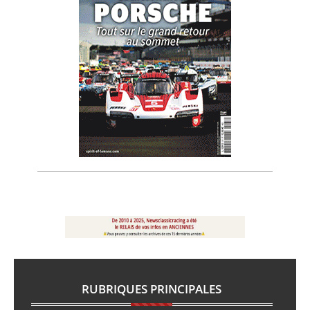
RUBRIQUES PRINCIPALES