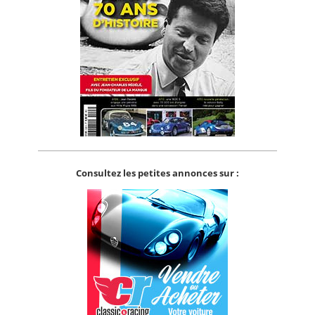
Consultez les petites annonces sur :