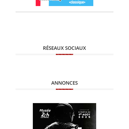
RÉSEAUX SOCIAUX
ANNONCES