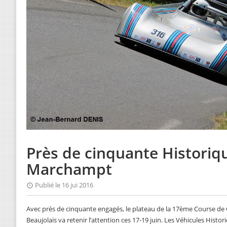
Près de cinquante Historiq
Marchampt
Publié le 16 jui 2016
Avec près de cinquante engagés, le plateau de la 17ème Course 
Beaujolais va retenir l’attention ces 17-19 juin. Les Véhicules Hist