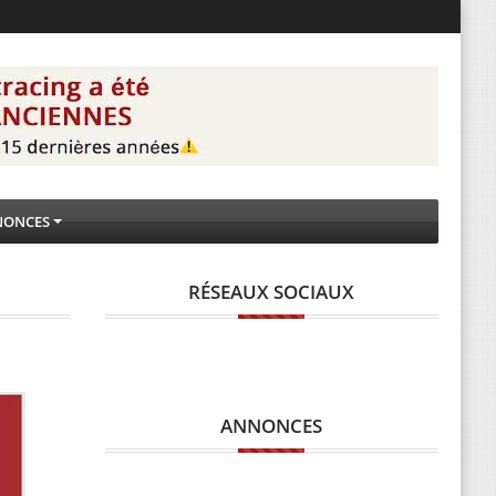
NONCES
RÉSEAUX SOCIAUX
ANNONCES