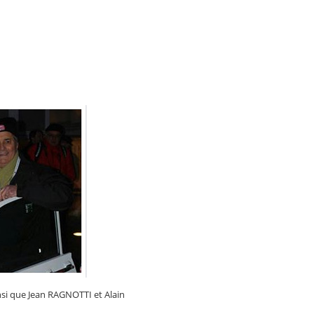
nsi que Jean RAGNOTTI et Alain