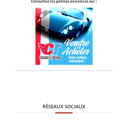
Consultez les petites annonces sur :
RÉSEAUX SOCIAUX