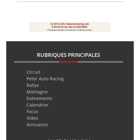
RUBRIQUES PRINCIPALES
Circuit
Peter Auto Racing
Rallye
Montagne
Evènements
Calendrier
Focus
Video
Annuaires