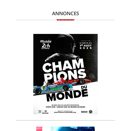
ANNONCES