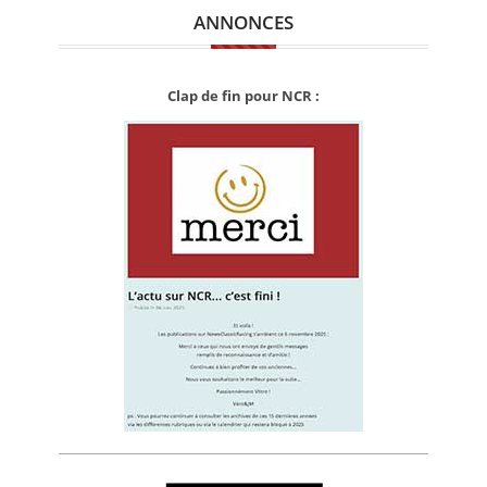
ANNONCES
Clap de fin pour NCR :