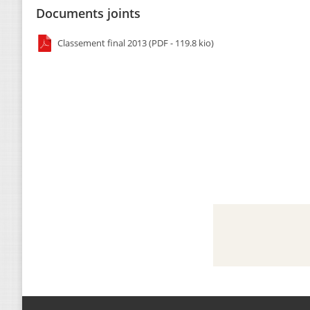
Documents joints
Classement final 2013 (PDF - 119.8 kio)