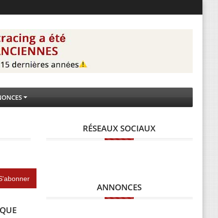
NONCES
RÉSEAUX SOCIAUX
ANNONCES
IQUE