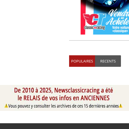
POPULAIRES
RECENTS