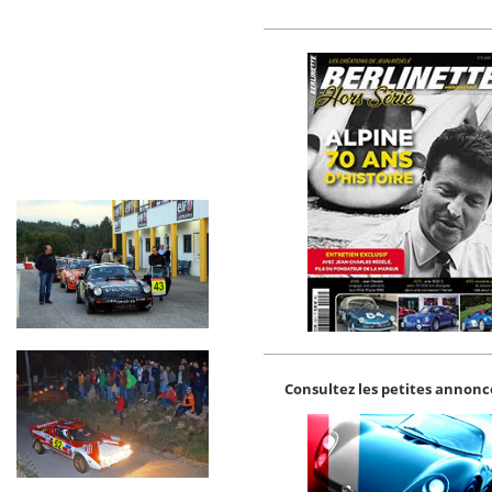
Consultez les petites annonce