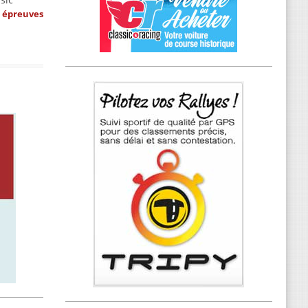
s épreuves