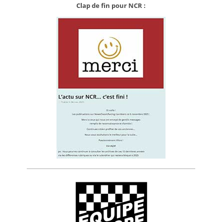
Clap de fin pour NCR :