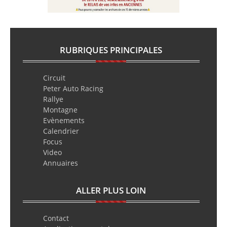
RUBRIQUES PRINCIPALES
Circuit
Peter Auto Racing
Rallye
Montagne
Evènements
Calendrier
Focus
Video
Annuaires
ALLER PLUS LOIN
Contact