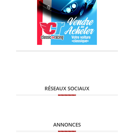
RÉSEAUX SOCIAUX
ANNONCES