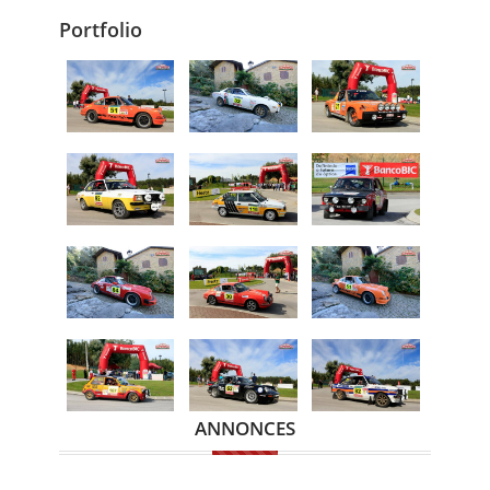
Portfolio
ANNONCES