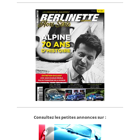
Consultez les petites annonces sur :