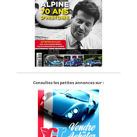
Consultez les petites annonces sur :