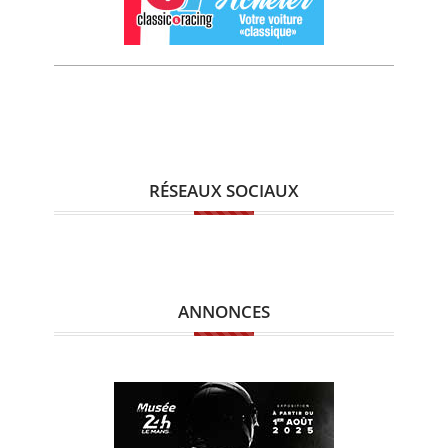
RÉSEAUX SOCIAUX
ANNONCES