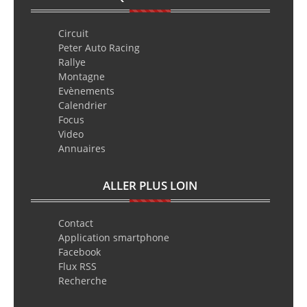
Circuit
Peter Auto Racing
Rallye
Montagne
Evènements
Calendrier
Focus
Video
Annuaires
ALLER PLUS LOIN
Contact
Application smartphone
Facebook
Flux RSS
Recherche