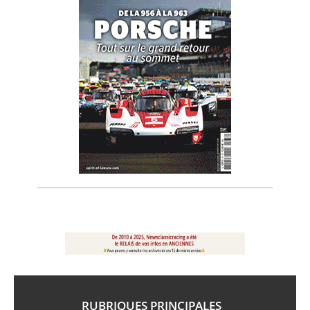
RUBRIQUES PRINCIPALES