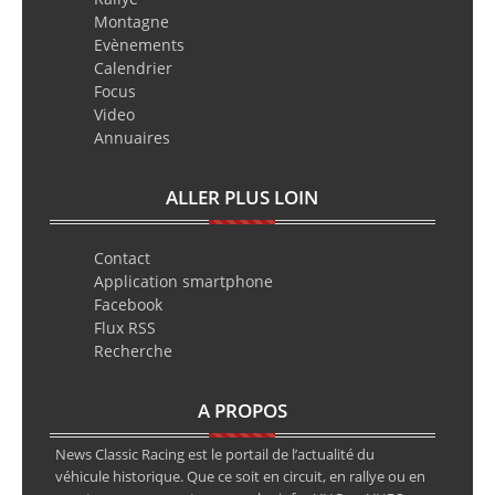
Montagne
Evènements
Calendrier
Focus
Video
Annuaires
ALLER PLUS LOIN
Contact
Application smartphone
Facebook
Flux RSS
Recherche
A PROPOS
News Classic Racing est le portail de l’actualité du
véhicule historique. Que ce soit en circuit, en rallye ou en