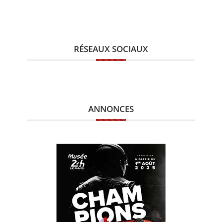
RÉSEAUX SOCIAUX
ANNONCES