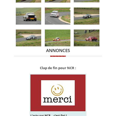
ANNONCES
Clap de fin pour NCR :