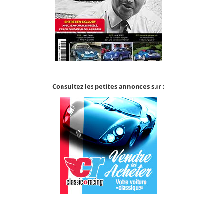
Consultez les petites annonces sur :