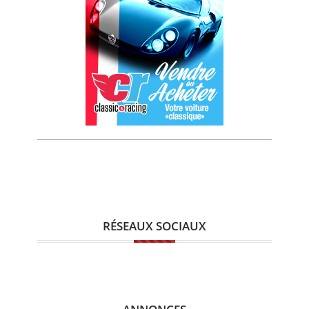
RÉSEAUX SOCIAUX