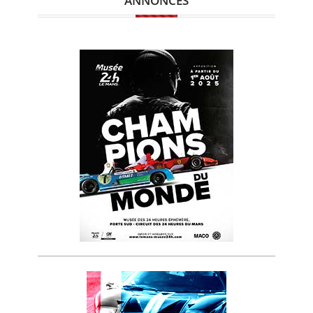
ANNONCES