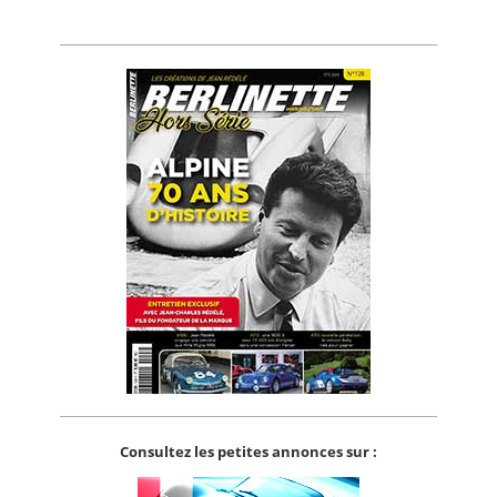
Consultez les petites annonces sur :