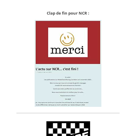
Clap de fin pour NCR :