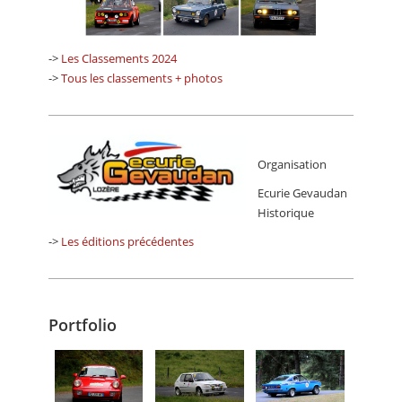
->
Les Classements 2024
->
Tous les classements + photos
Organisation
Ecurie Gevaudan
Historique
->
Les éditions précédentes
Portfolio