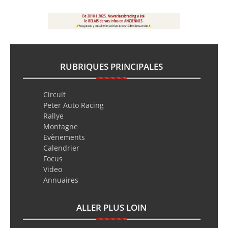
RUBRIQUES PRINCIPALES
Circuit
Peter Auto Racing
Rallye
Montagne
Evènements
Calendrier
Focus
Video
Annuaires
ALLER PLUS LOIN