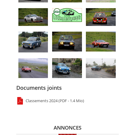
Documents joints
Classements 2024 (PDF - 1.4 Mio)
ANNONCES