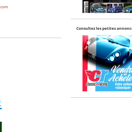
.com
Consultez les petites annonce