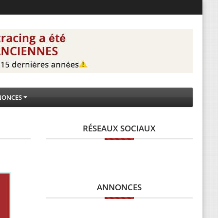
NONCES
RÉSEAUX SOCIAUX
ANNONCES