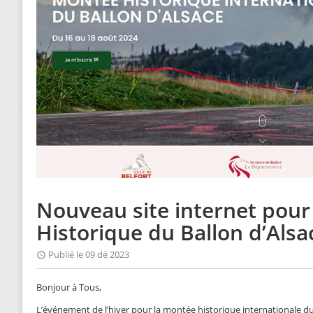
Nouveau site internet pour
Historique du Ballon d’Alsa
Publié le 09 dé 2023
Bonjour à Tous,
L’événement de l’hiver pour la montée historique internationale du