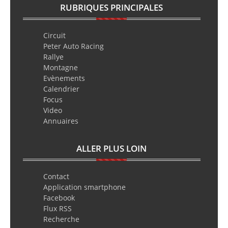
RUBRIQUES PRINCIPALES
Circuit
Peter Auto Racing
Rallye
Montagne
Evènements
Calendrier
Focus
Video
Annuaires
ALLER PLUS LOIN
Contact
Application smartphone
Facebook
Flux RSS
Recherche