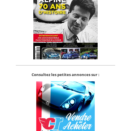
Consultez les petites annonces sur :