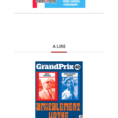
A LIRE