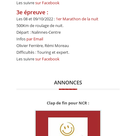
Les suivre
sur Facebook
3e épreuve :
Les 08 et 09/10/2022 :
1er Marathon de la nuit
500Km de roulage de nuit.
Départ : Nalinnes-Centre
Infos
par Email
Olivier Ferrière, Rémi Moreau
Difficultés : Touring et expert.
Les suivre
sur Facebook
ANNONCES
Clap de fin pour NCR :