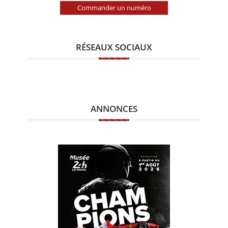
Commander un numéro
RÉSEAUX SOCIAUX
ANNONCES