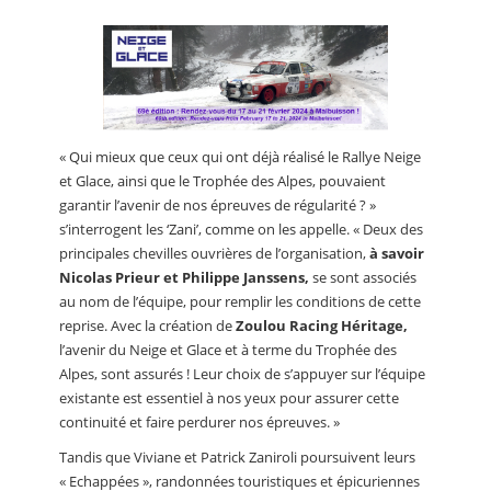
« Qui mieux que ceux qui ont déjà réalisé le Rallye Neige
et Glace, ainsi que le Trophée des Alpes, pouvaient
garantir l’avenir de nos épreuves de régularité ? »
s’interrogent les ‘Zani’, comme on les appelle. « Deux des
principales chevilles ouvrières de l’organisation,
à savoir
Nicolas Prieur et Philippe Janssens,
se sont associés
au nom de l’équipe, pour remplir les conditions de cette
reprise. Avec la création de
Zoulou Racing Héritage,
l’avenir du Neige et Glace et à terme du Trophée des
Alpes, sont assurés ! Leur choix de s’appuyer sur l’équipe
existante est essentiel à nos yeux pour assurer cette
continuité et faire perdurer nos épreuves. »
Tandis que Viviane et Patrick Zaniroli poursuivent leurs
« Echappées », randonnées touristiques et épicuriennes