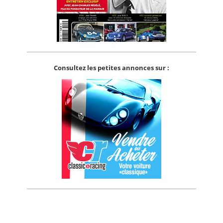
Consultez les petites annonces sur :