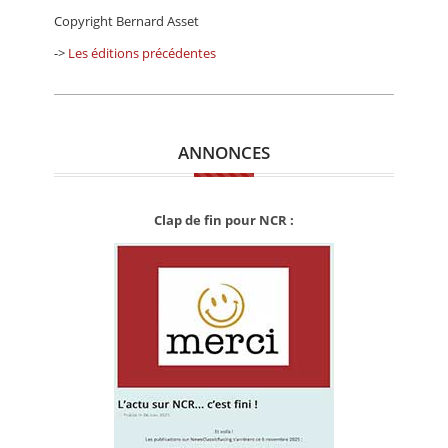
Copyright Bernard Asset
->
Les éditions précédentes
ANNONCES
Clap de fin pour NCR :