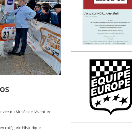
éos
 janvier du Musée de l’Aventure
 en catégorie Historique