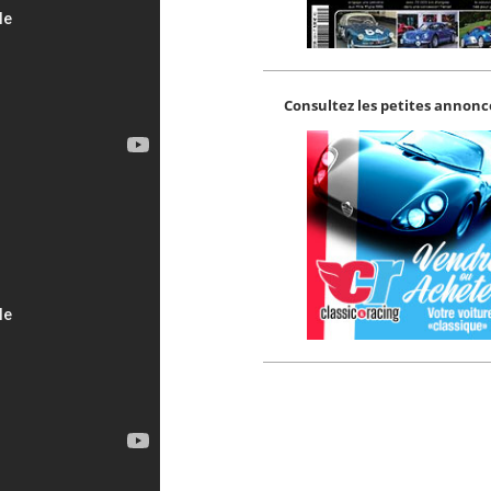
Consultez les petites annonce