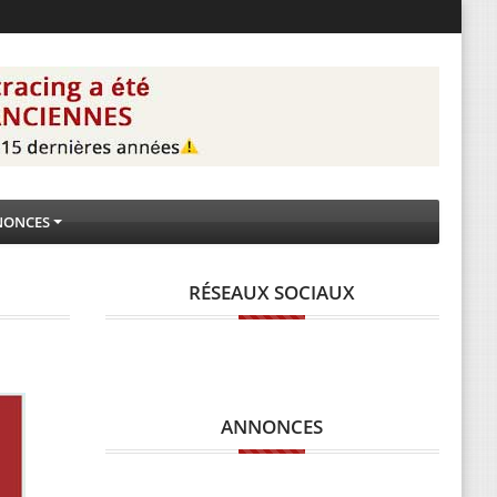
NONCES
RÉSEAUX SOCIAUX
ANNONCES