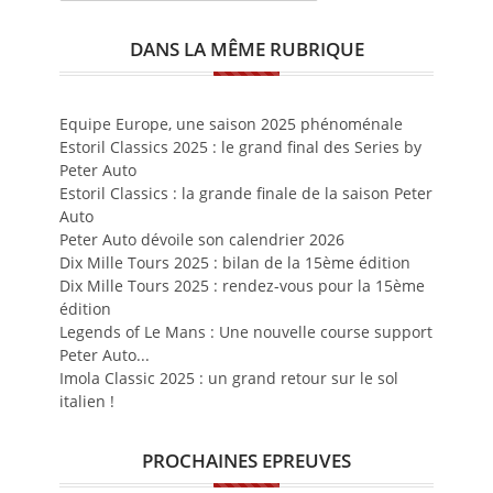
DANS LA MÊME RUBRIQUE
Equipe Europe, une saison 2025 phénoménale
Estoril Classics 2025 : le grand final des Series by
Peter Auto
Estoril Classics : la grande finale de la saison Peter
Auto
Peter Auto dévoile son calendrier 2026
Dix Mille Tours 2025 : bilan de la 15ème édition
Dix Mille Tours 2025 : rendez-vous pour la 15ème
édition
Legends of Le Mans : Une nouvelle course support
Peter Auto...
Imola Classic 2025 : un grand retour sur le sol
italien !
PROCHAINES EPREUVES