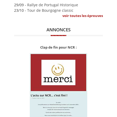
29/09 -
Rallye de Portugal Historique
23/10 -
Tour de Bourgogne classic
voir toutes les épreuves
ANNONCES
Clap de fin pour NCR :