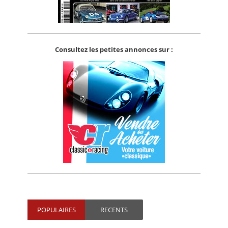
Consultez les petites annonces sur :
POPULAIRES
RECENTS