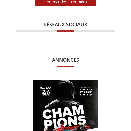
Commander un numéro
RÉSEAUX SOCIAUX
ANNONCES