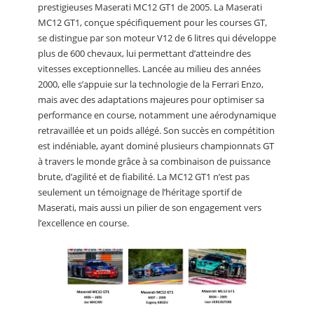
prestigieuses Maserati MC12 GT1 de 2005. La Maserati
MC12 GT1, conçue spécifiquement pour les courses GT,
se distingue par son moteur V12 de 6 litres qui développe
plus de 600 chevaux, lui permettant d’atteindre des
vitesses exceptionnelles. Lancée au milieu des années
2000, elle s’appuie sur la technologie de la Ferrari Enzo,
mais avec des adaptations majeures pour optimiser sa
performance en course, notamment une aérodynamique
retravaillée et un poids allégé. Son succès en compétition
est indéniable, ayant dominé plusieurs championnats GT
à travers le monde grâce à sa combinaison de puissance
brute, d’agilité et de fiabilité. La MC12 GT1 n’est pas
seulement un témoignage de l’héritage sportif de
Maserati, mais aussi un pilier de son engagement vers
l’excellence en course.