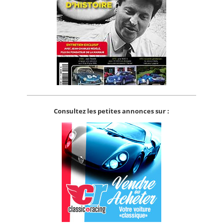
Consultez les petites annonces sur :