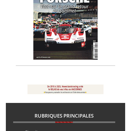
RUBRIQUES PRINCIPALES