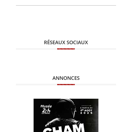
RÉSEAUX SOCIAUX
ANNONCES