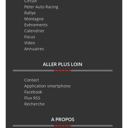
Circuit
Peter Auto Racing
Rallye
Montagne
Evènements
Calendrier
Focus
Video
Annuaires
ALLER PLUS LOIN
Contact
Application smartphone
Facebook
Flux RSS
Recherche
A PROPOS