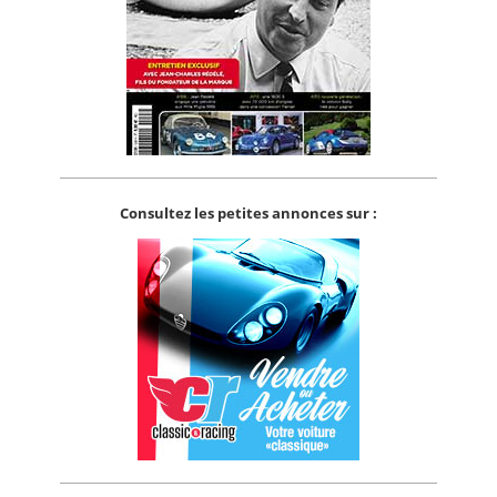
Consultez les petites annonces sur :