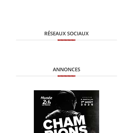
RÉSEAUX SOCIAUX
ANNONCES