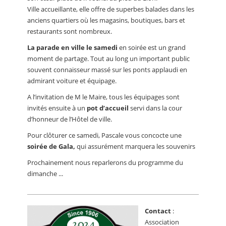
Ville accueillante, elle offre de superbes balades dans les
anciens quartiers où les magasins, boutiques, bars et
restaurants sont nombreux.
La parade en ville le samedi
en soirée est un grand
moment de partage. Tout au long un important public
souvent connaisseur massé sur les ponts applaudi en
admirant voiture et équipage.
A l’invitation de M le Maire, tous les équipages sont
invités ensuite à un
pot d’accueil
servi dans la cour
d’honneur de l’Hôtel de ville.
Pour clôturer ce samedi, Pascale vous concocte une
soirée de Gala,
qui assurément marquera les souvenirs
Prochainement nous reparlerons du programme du
dimanche ...
Contact
:
Association