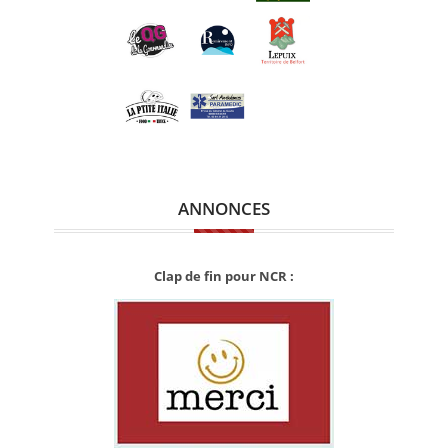
ANNONCES
Clap de fin pour NCR :