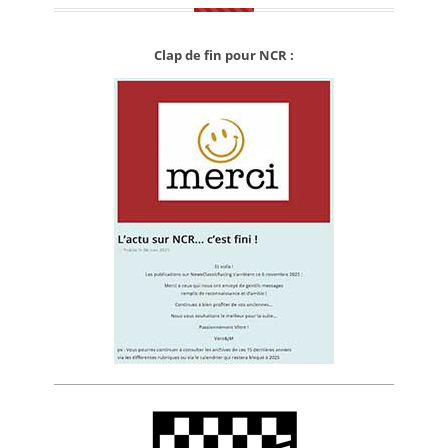
Clap de fin pour NCR :