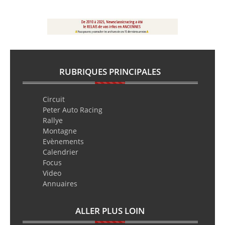
RUBRIQUES PRINCIPALES
Circuit
Peter Auto Racing
Rallye
Montagne
Evènements
Calendrier
Focus
Video
Annuaires
ALLER PLUS LOIN