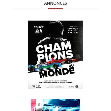
ANNONCES