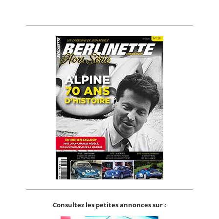
Consultez les petites annonces sur :