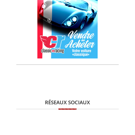
RÉSEAUX SOCIAUX