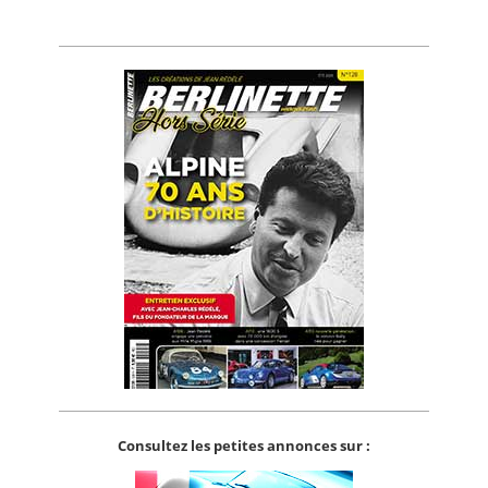
Consultez les petites annonces sur :