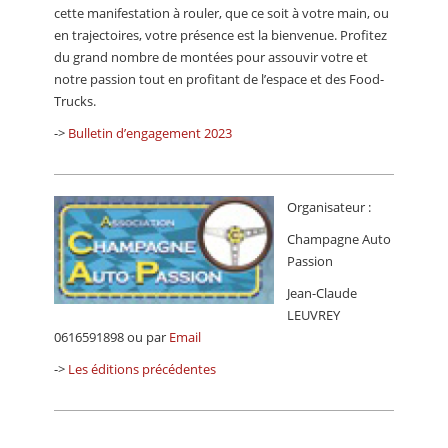
cette manifestation à rouler, que ce soit à votre main, ou
en trajectoires, votre présence est la bienvenue. Profitez
du grand nombre de montées pour assouvir votre et
notre passion tout en profitant de l’espace et des Food-
Trucks.
->
Bulletin d’engagement 2023
Organisateur :
Champagne Auto
Passion
Jean-Claude
LEUVREY
0616591898 ou par
Email
->
Les éditions précédentes