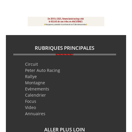
RUBRIQUES PRINCIPALES
Circuit
Peter Auto Racing
Rallye
Montagne
Evènements
Calendrier
Focus
Video
Annuaires
ALLER PLUS LOIN