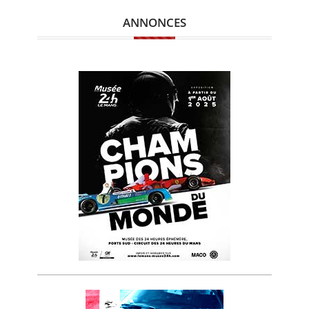
ANNONCES