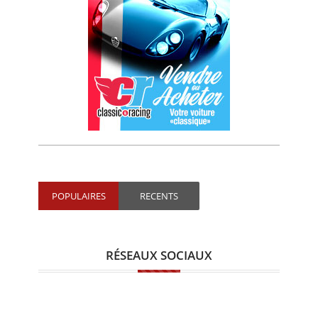
POPULAIRES
RECENTS
RÉSEAUX SOCIAUX