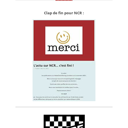
Clap de fin pour NCR :