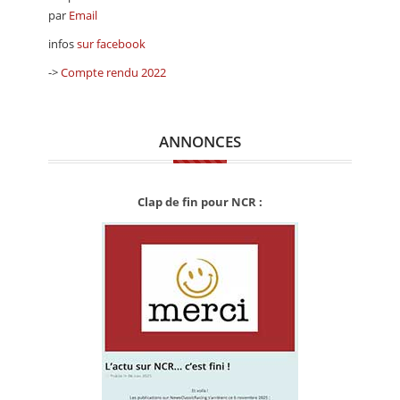
par
Email
infos
sur facebook
->
Compte rendu 2022
ANNONCES
Clap de fin pour NCR :