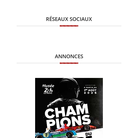
RÉSEAUX SOCIAUX
ANNONCES