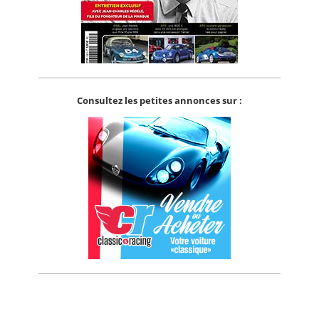
Consultez les petites annonces sur :