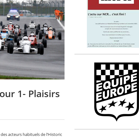
ur 1- Plaisirs
es acteurs habituels de l’Historic