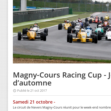
Magny-Cours Racing Cup - Jo
d’automne
Publié le 21 oct 2017
Samedi 21 octobre -
Le circuit de Nevers Magny-Cours réunit pour le week-end nombre d