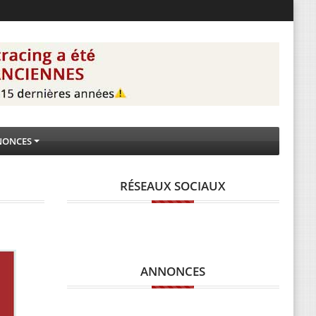
NONCES
RÉSEAUX SOCIAUX
ANNONCES