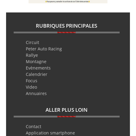
RUBRIQUES PRINCIPALES
Circuit
Peter Auto Racing
Rallye
Montagne
Evènements
Calendrier
Focus
Video
Annuaires
ALLER PLUS LOIN
Contact
Application smartphone