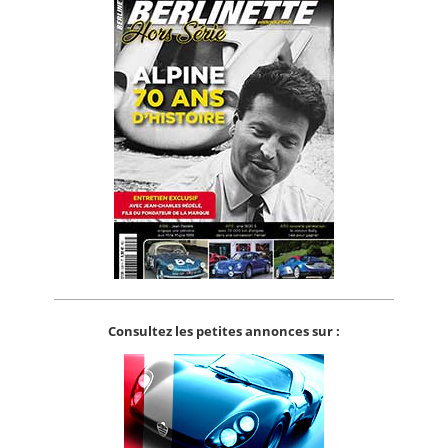
Consultez les petites annonces sur :