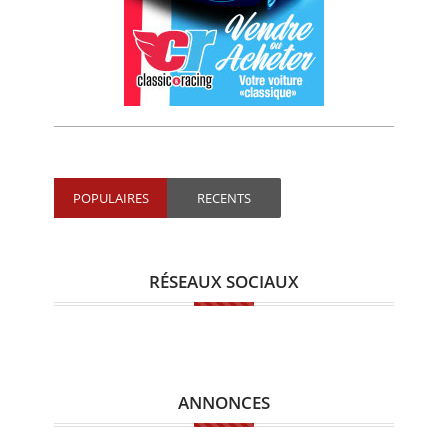
POPULAIRES
RECENTS
RÉSEAUX SOCIAUX
ANNONCES