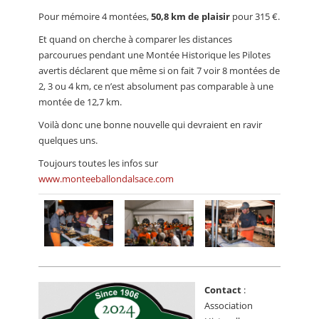
Pour mémoire 4 montées,
50,8 km de plaisir
pour 315 €.
Et quand on cherche à comparer les distances
parcourues pendant une Montée Historique les Pilotes
avertis déclarent que même si on fait 7 voir 8 montées de
2, 3 ou 4 km, ce n’est absolument pas comparable à une
montée de 12,7 km.
Voilà donc une bonne nouvelle qui devraient en ravir
quelques uns.
Toujours toutes les infos sur
www.monteeballondalsace.com
Contact
:
Association