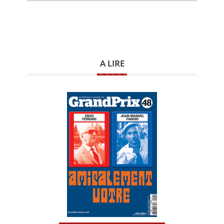
A LIRE