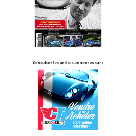
Consultez les petites annonces sur :