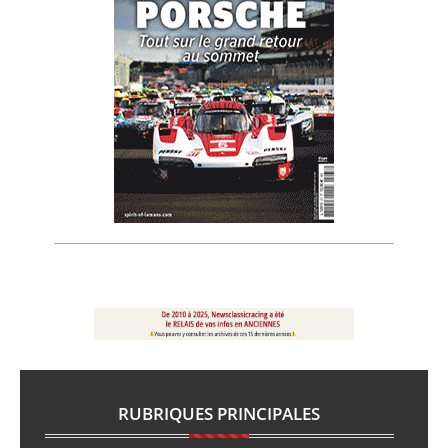
RUBRIQUES PRINCIPALES