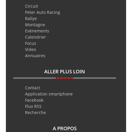
Circuit
Peter Auto Racing
Rallye
Montagne
Evènements
Calendrier
Focus
Video
Annuaires
ALLER PLUS LOIN
Contact
Application smartphone
Facebook
Flux RSS
Recherche
A PROPOS