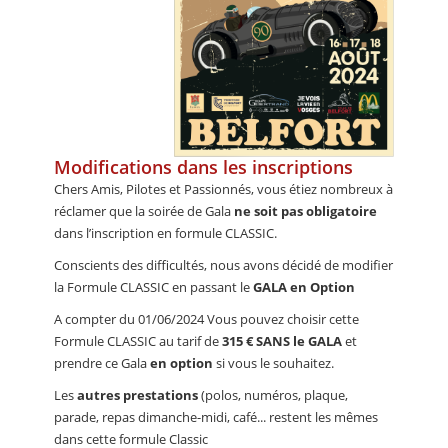
Modifications dans les inscriptions
Chers Amis, Pilotes et Passionnés, vous étiez nombreux à
réclamer que la soirée de Gala
ne soit pas obligatoire
dans l’inscription en formule CLASSIC.
Conscients des difficultés, nous avons décidé de modifier
la Formule CLASSIC en passant le
GALA en Option
A compter du 01/06/2024 Vous pouvez choisir cette
Formule CLASSIC au tarif de
315 € SANS le GALA
et
prendre ce Gala
en option
si vous le souhaitez.
Les
autres prestations
(polos, numéros, plaque,
parade, repas dimanche-midi, café... restent les mêmes
dans cette formule Classic