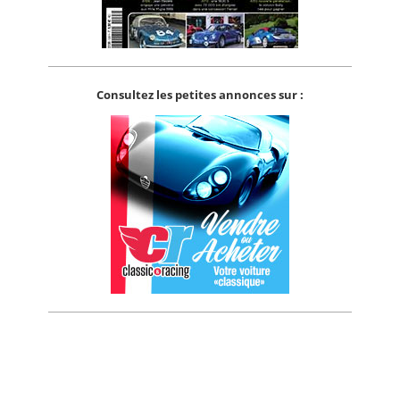
Consultez les petites annonces sur :