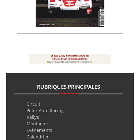
RUBRIQUES PRINCIPALES
Circuit
Peter Auto Racing
Rallye
Montagne
Evènements
Calendrier