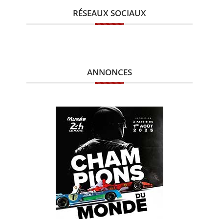
RÉSEAUX SOCIAUX
ANNONCES