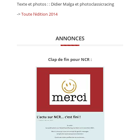
Texte et photos : : Didier Malga et photoclassicracing
->
Toute l’édition 2014
ANNONCES
Clap de fin pour NCR :