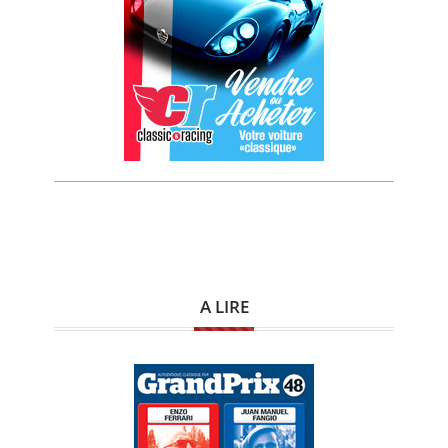
A LIRE