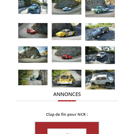
ANNONCES
Clap de fin pour NCR :