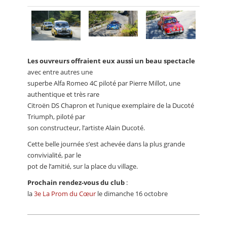
Les ouvreurs offraient eux aussi un beau spectacle
avec entre autres une
superbe Alfa Romeo 4C piloté par Pierre Millot, une
authentique et très rare
Citroën DS Chapron et l’unique exemplaire de la Ducoté
Triumph, piloté par
son constructeur, l’artiste Alain Ducoté.
Cette belle journée s’est achevée dans la plus grande
convivialité, par le
pot de l’amitié, sur la place du village.
Prochain rendez-vous du club
:
la
3e La Prom du Cœur
le dimanche 16 octobre