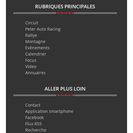
RUBRIQUES PRINCIPALES
Circuit
Peter Auto Racing
Rallye
Montagne
Evènements
Calendrier
Focus
Video
Annuaires
ALLER PLUS LOIN
Contact
Application smartphone
Facebook
Flux RSS
Recherche