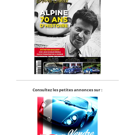
Consultez les petites annonces sur :