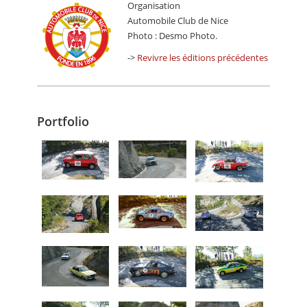
Organisation
Automobile Club de Nice
Photo : Desmo Photo.
->
Revivre les éditions précédentes
Portfolio