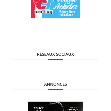
RÉSEAUX SOCIAUX
ANNONCES