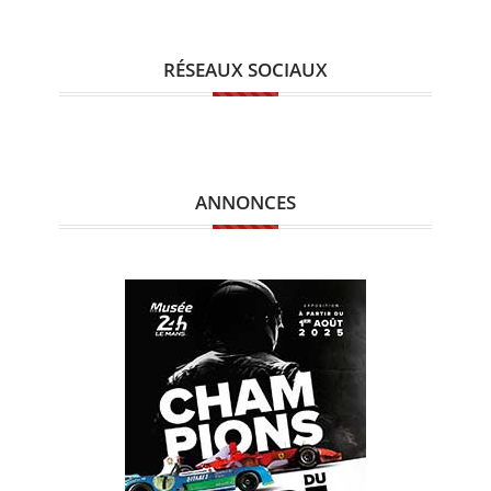
RÉSEAUX SOCIAUX
ANNONCES