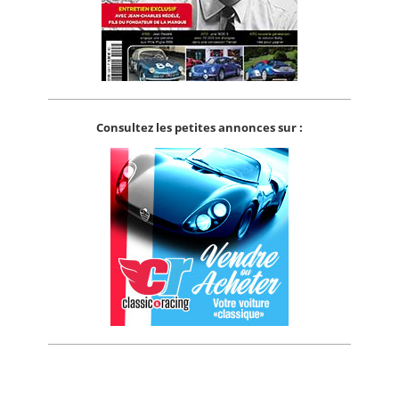
Consultez les petites annonces sur :