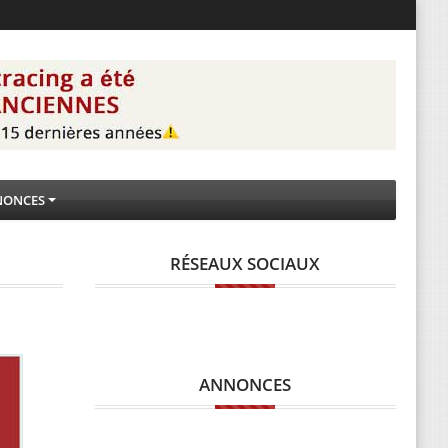
NONCES
RÉSEAUX SOCIAUX
ANNONCES