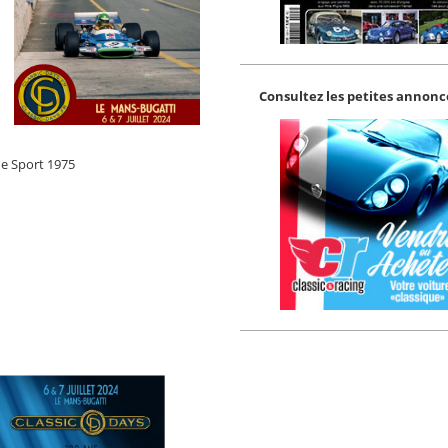
Consultez les petites annonce
e Sport 1975