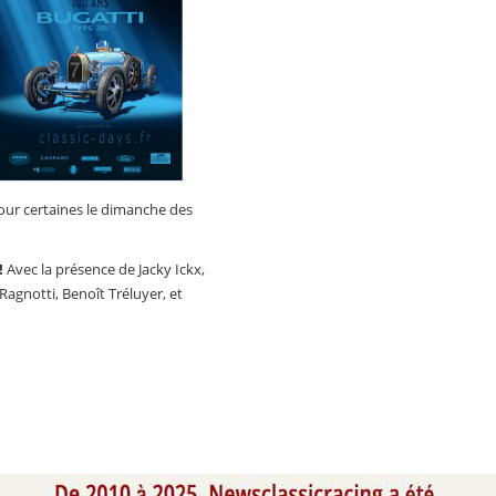
ur certaines le dimanche des
!
Avec la présence de Jacky Ickx,
Ragnotti, Benoît Tréluyer, et