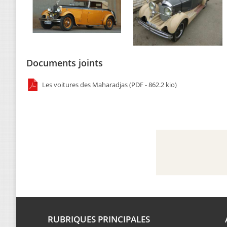
Documents joints
Les voitures des Maharadjas (PDF - 862.2 kio)
RUBRIQUES PRINCIPALES