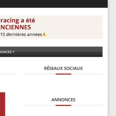
NONCES
RÉSEAUX SOCIAUX
ANNONCES