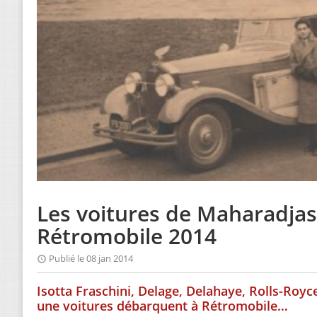
Les voitures de Maharadjas
Rétromobile 2014
Publié le 08 jan 2014
Isotta Fraschini, Delage, Delahaye, Rolls-Royce
une voitures débarquent à Rétromobile…