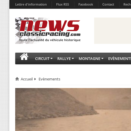
Lettre d'information
Flux RSS
Facebook
Contact
Rech
CIRCUIT
RALLYE
MONTAGNE
EVÈNEMENT
Accueil
Evènements