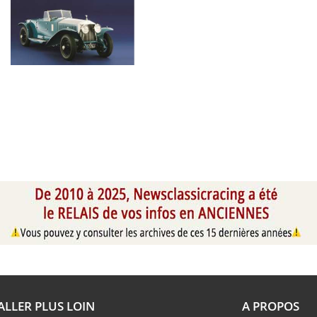
ALLER PLUS LOIN
A PROPOS