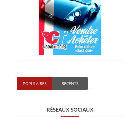
POPULAIRES
RECENTS
RÉSEAUX SOCIAUX