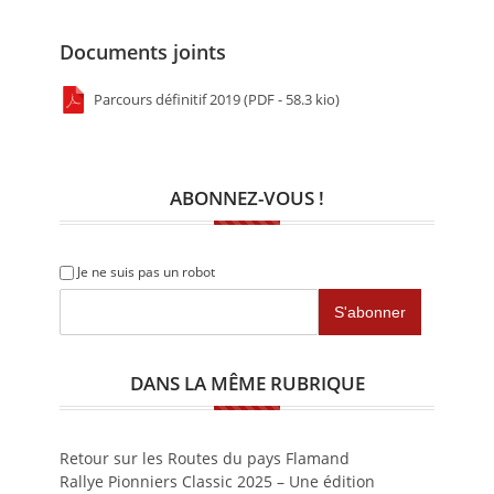
Documents joints
Parcours définitif 2019 (PDF - 58.3 kio)
ABONNEZ-VOUS !
Je ne suis pas un robot
DANS LA MÊME RUBRIQUE
Retour sur les Routes du pays Flamand
Rallye Pionniers Classic 2025 – Une édition