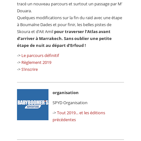
tracé un nouveau parcours et surtout un passage par M’
Douara.
Quelques modifications sur la fin du raid avec une étape
à Boumalne Dades et pour finir, les belles pistes de
Skoura et d’Ait Amil
pour traverser l’Atlas avant
d’arriver à Marrakech. Sans oublier une petite
étape de nuit au départ d’Erfoud !
->
Le parcours définitif
->
Règlement 2019
->
S’inscrire
organisation
SPYD Organisation
->
Tout 2019... et les éditions
précédentes