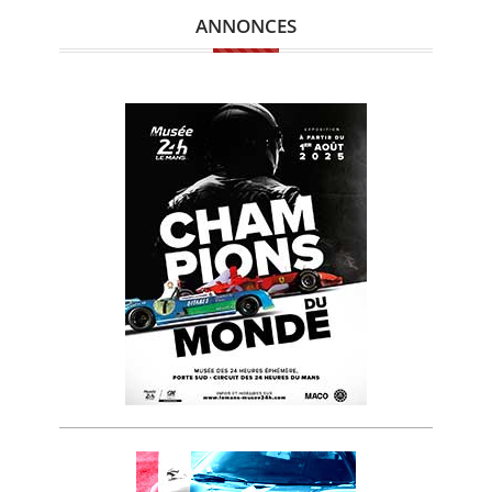
ANNONCES