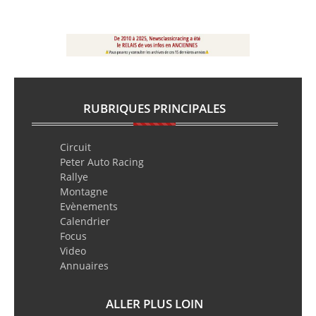
RUBRIQUES PRINCIPALES
Circuit
Peter Auto Racing
Rallye
Montagne
Evènements
Calendrier
Focus
Video
Annuaires
ALLER PLUS LOIN