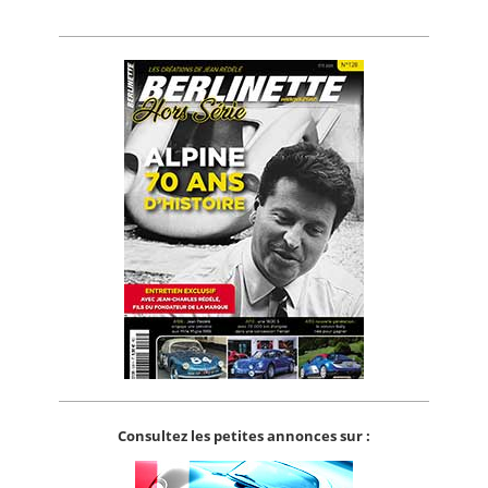
Consultez les petites annonces sur :