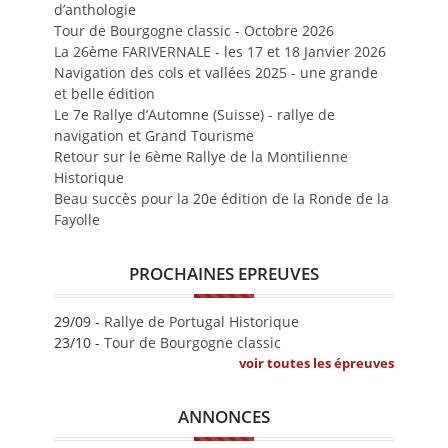
d’anthologie
Tour de Bourgogne classic - Octobre 2026
La 26ème FARIVERNALE - les 17 et 18 Janvier 2026
Navigation des cols et vallées 2025 - une grande
et belle édition
Le 7e Rallye d’Automne (Suisse) - rallye de
navigation et Grand Tourisme
Retour sur le 6ème Rallye de la Montilienne
Historique
Beau succès pour la 20e édition de la Ronde de la
Fayolle
PROCHAINES EPREUVES
29/09 -
Rallye de Portugal Historique
23/10 -
Tour de Bourgogne classic
voir toutes les épreuves
ANNONCES