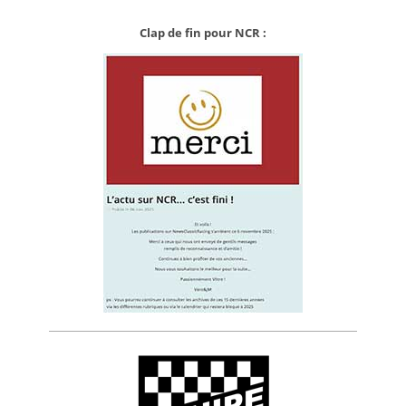
Clap de fin pour NCR :