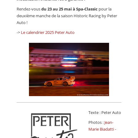
Rendez-vous
du 23 au 25 mai à Spa-Classic
pour la
deuxième manche de la saison Historic Racing by Peter
Auto !
->
Le calendrier 2025 Peter Auto
Texte : Peter Auto
Photos :
Jean-
Marie Biadatti -