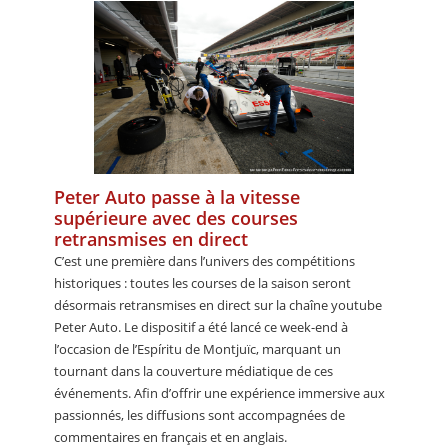
Peter Auto passe à la vitesse
supérieure avec des courses
retransmises en direct
C’est une première dans l’univers des compétitions
historiques : toutes les courses de la saison seront
désormais retransmises en direct sur la chaîne youtube
Peter Auto. Le dispositif a été lancé ce week-end à
l’occasion de l’Espíritu de Montjuïc, marquant un
tournant dans la couverture médiatique de ces
événements. Afin d’offrir une expérience immersive aux
passionnés, les diffusions sont accompagnées de
commentaires en français et en anglais.