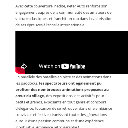
Avec cette couverture inédite, Peter Auto renforce son
engagement auprès de la communauté des amateurs de
voitures classiques, et franchit un cap dans la valorisation
de ses épreuves à l’échelle internationale.
En parallèle des batailles en piste et des animations dans
les paddocks,
les spectateurs ont également pu
profiter des nombreuses animations proposées au
cœur du village,
des expositions, des activités pour
petits et grands, exposants en tout genre et concours
d’élégance, l’occasion de se retrouver dans une ambiance
conviviale et festive, réunissant toutes les générations
autour d’une passion commune et d’une expérience
inoubliable. Ambiance rétro garantie !