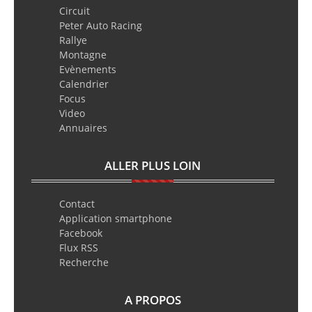
Circuit
Peter Auto Racing
Rallye
Montagne
Evènements
Calendrier
Focus
Video
Annuaires
ALLER PLUS LOIN
Contact
Application smartphone
Facebook
Flux RSS
Recherche
A PROPOS