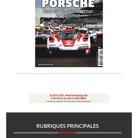
RUBRIQUES PRINCIPALES