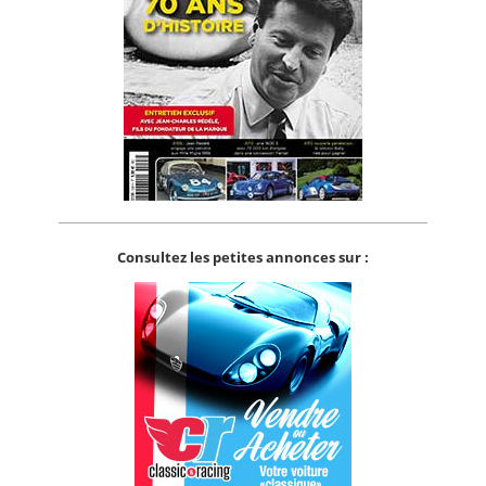
Consultez les petites annonces sur :