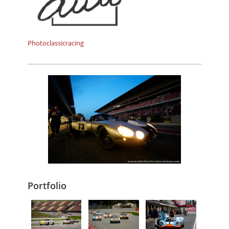
Photoclassicracing
Portfolio