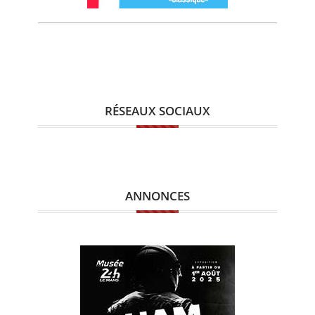
RÉSEAUX SOCIAUX
ANNONCES