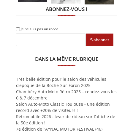
ABONNEZ-VOUS !
Je ne suis pas un robot
DANS LA MÊME RUBRIQUE
Très belle édition pour le salon des véhicules
d’époque de la Roche-Sur-Foron 2025
Chambéry Auto Moto Rétro 2025 – rendez-vous les
6 & 7 décembre
Salon Auto-Moto Classic Toulouse - une édition
record avec +20% de visiteurs !
Rétromobile 2026 : lever de rideau sur l’affiche de
la 50e édition !
7e édition de l’AYNAC MOTOR FESTIVAL (46)