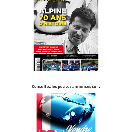
Consultez les petites annonces sur :