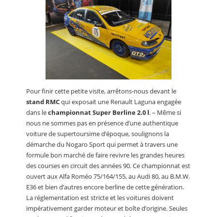
Pour finir cette petite visite, arrêtons-nous devant le
stand RMC
qui exposait une Renault Laguna engagée
dans le
championnat Super Berline 2.0 l
. – Même si
nous ne sommes pas en présence d’une authentique
voiture de supertoursime d’époque, soulignons la
démarche du Nogaro Sport qui permet à travers une
formule bon marché de faire revivre les grandes heures
des courses en circuit des années 90. Ce championnat est
ouvert aux Alfa Roméo 75/164/155, au Audi 80, au B.M.W.
E36 et bien d’autres encore berline de cette génération.
La réglementation est stricte et les voitures doivent
impérativement garder moteur et boîte d’origine. Seules