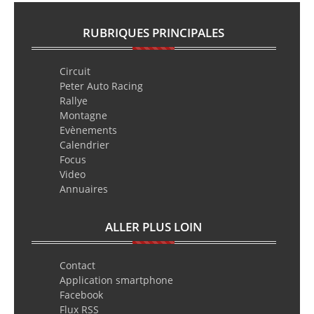
RUBRIQUES PRINCIPALES
Circuit
Peter Auto Racing
Rallye
Montagne
Evènements
Calendrier
Focus
Video
Annuaires
ALLER PLUS LOIN
Contact
Application smartphone
Facebook
Flux RSS