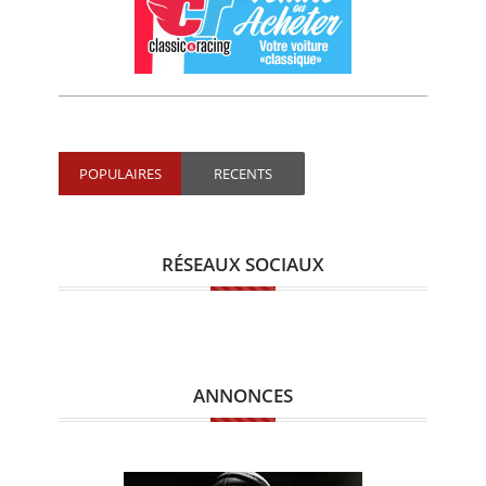
POPULAIRES
RECENTS
RÉSEAUX SOCIAUX
ANNONCES