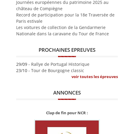
Journées européennes du patrimoine 2025 au
château de Compiègne
Record de participation pour la 18e Traversée de
Paris estivale
Les voitures de collection de la Gendarmerie
Nationale dans la caravane du Tour de France
PROCHAINES EPREUVES
29/09 -
Rallye de Portugal Historique
23/10 -
Tour de Bourgogne classic
voir toutes les épreuves
ANNONCES
Clap de fin pour NCR :