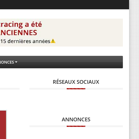
NONCES
RÉSEAUX SOCIAUX
ANNONCES