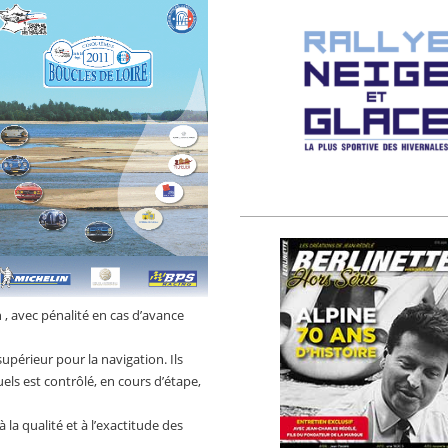
, avec pénalité en cas d’avance
upérieur pour la navigation. Ils
s est contrôlé, en cours d’étape,
 la qualité et à l’exactitude des