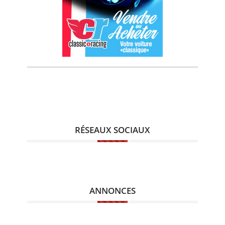
RÉSEAUX SOCIAUX
ANNONCES