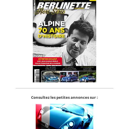
Consultez les petites annonces sur :