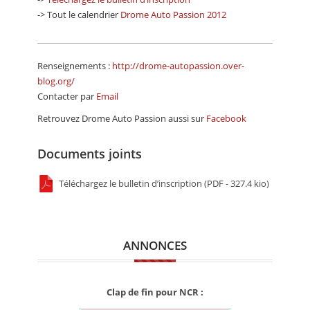
-> Tout le calendrier
Drome Auto Passion 2012
Renseignements :
http://drome-autopassion.over-
blog.org/
Contacter par
Email
Retrouvez Drome Auto Passion aussi sur
Facebook
Documents joints
Téléchargez le bulletin d’inscription (PDF - 327.4 kio)
ANNONCES
Clap de fin pour NCR :