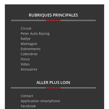
RUBRIQUES PRINCIPALES
Circuit
Peter Auto Racing
Rallye
Montagne
Evènements
Calendrier
Focus
Video
Annuaires
ALLER PLUS LOIN
Contact
Application smartphone
Facebook