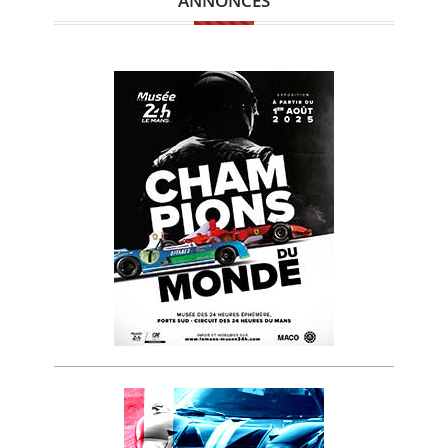
ANNONCES