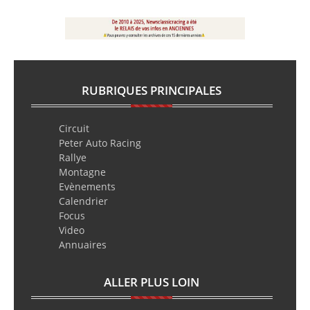
RUBRIQUES PRINCIPALES
Circuit
Peter Auto Racing
Rallye
Montagne
Evènements
Calendrier
Focus
Video
Annuaires
ALLER PLUS LOIN