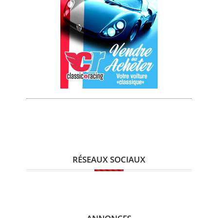
RÉSEAUX SOCIAUX