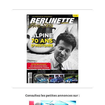
Consultez les petites annonces sur :