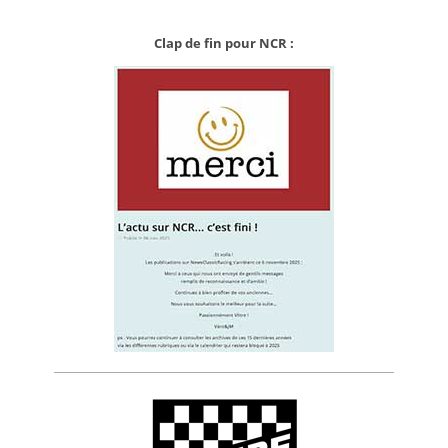
Clap de fin pour NCR :