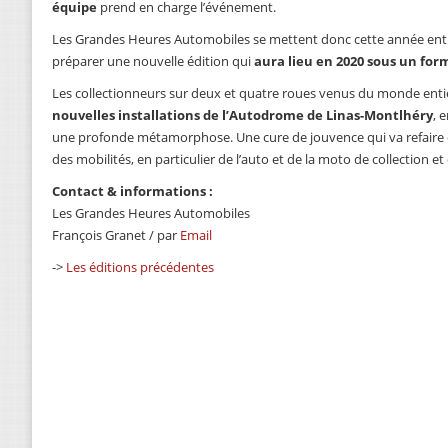
équipe
prend en charge l’événement.
Les Grandes Heures Automobiles se mettent donc cette année en
préparer une nouvelle édition qui
aura lieu en 2020 sous un for
Les collectionneurs sur deux et quatre roues venus du monde entie
nouvelles installations de l’Autodrome de Linas-Montlhéry
, 
une profonde métamorphose. Une cure de jouvence qui va refaire 
des mobilités, en particulier de l’auto et de la moto de collection et
Contact & informations :
Les Grandes Heures Automobiles
François Granet / par
Email
->
Les éditions précédentes