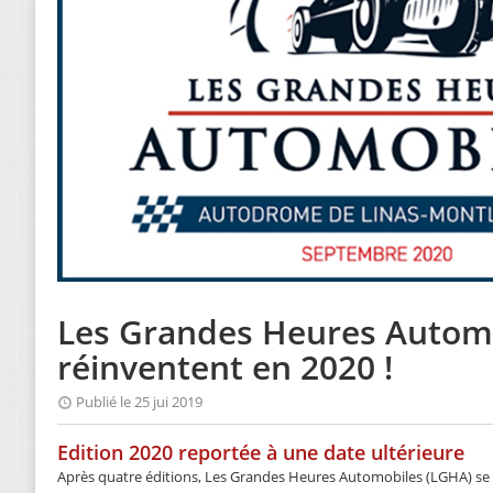
Les Grandes Heures Automo
réinventent en 2020 !
Publié le 25 jui 2019
Edition 2020 reportée à une date ultérieure
Après quatre éditions, Les Grandes Heures Automobiles (LGHA) se