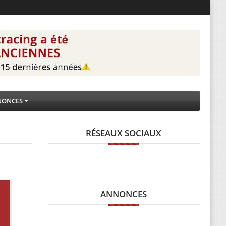
NONCES
RÉSEAUX SOCIAUX
ANNONCES