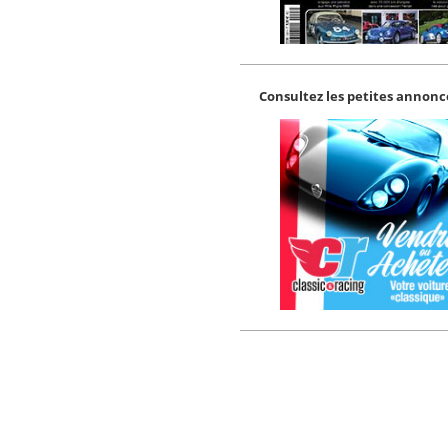
Consultez les petites annonce