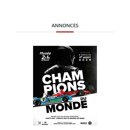
ANNONCES