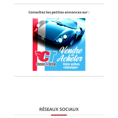
Consultez les petites annonces sur :
RÉSEAUX SOCIAUX