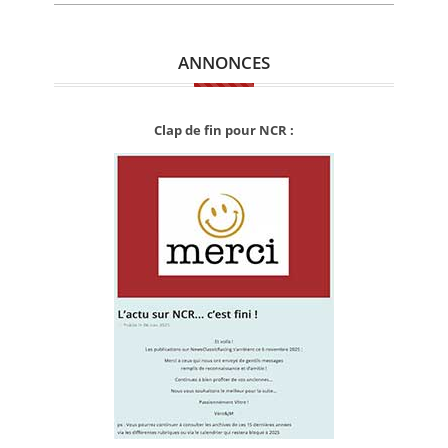
ANNONCES
Clap de fin pour NCR :