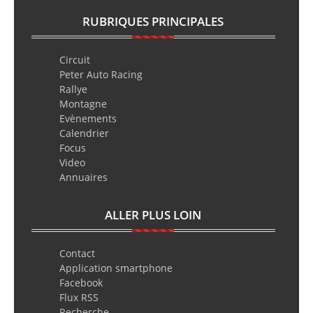
RUBRIQUES PRINCIPALES
Circuit
Peter Auto Racing
Rallye
Montagne
Evènements
Calendrier
Focus
Video
Annuaires
ALLER PLUS LOIN
Contact
Application smartphone
Facebook
Flux RSS
Recherche