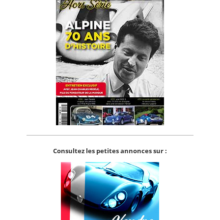
Consultez les petites annonces sur :