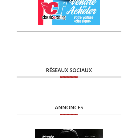
RÉSEAUX SOCIAUX
ANNONCES