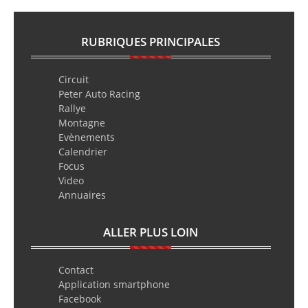
RUBRIQUES PRINCIPALES
Circuit
Peter Auto Racing
Rallye
Montagne
Evènements
Calendrier
Focus
Video
Annuaires
ALLER PLUS LOIN
Contact
Application smartphone
Facebook