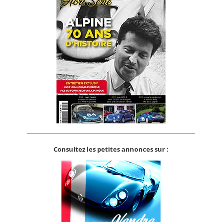
Consultez les petites annonces sur :