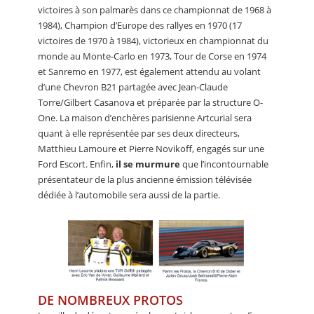
victoires à son palmarès dans ce championnat de 1968 à
1984), Champion d’Europe des rallyes en 1970 (17
victoires de 1970 à 1984), victorieux en championnat du
monde au Monte-Carlo en 1973, Tour de Corse en 1974
et Sanremo en 1977, est également attendu au volant
d’une Chevron B21 partagée avec Jean-Claude
Torre/Gilbert Casanova et préparée par la structure O-
One. La maison d’enchères parisienne Artcurial sera
quant à elle représentée par ses deux directeurs,
Matthieu Lamoure et Pierre Novikoff, engagés sur une
Ford Escort. Enfin,
il se murmure
que l’incontournable
présentateur de la plus ancienne émission télévisée
dédiée à l’automobile sera aussi de la partie.
DE NOMBREUX PROTOS