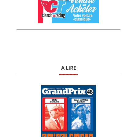
A LIRE