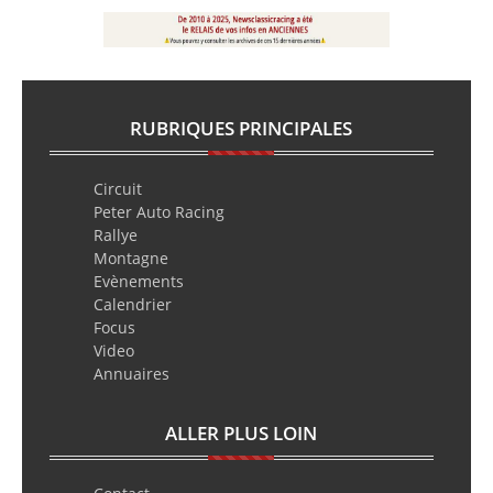
RUBRIQUES PRINCIPALES
Circuit
Peter Auto Racing
Rallye
Montagne
Evènements
Calendrier
Focus
Video
Annuaires
ALLER PLUS LOIN