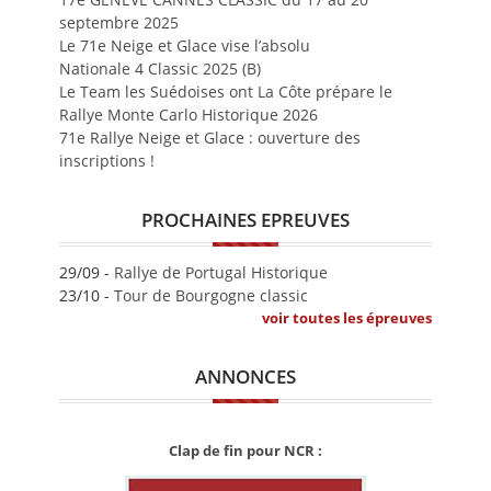
septembre 2025
Le 71e Neige et Glace vise l’absolu
Nationale 4 Classic 2025 (B)
Le Team les Suédoises ont La Côte prépare le
Rallye Monte Carlo Historique 2026
71e Rallye Neige et Glace : ouverture des
inscriptions !
PROCHAINES EPREUVES
29/09 -
Rallye de Portugal Historique
23/10 -
Tour de Bourgogne classic
voir toutes les épreuves
ANNONCES
Clap de fin pour NCR :