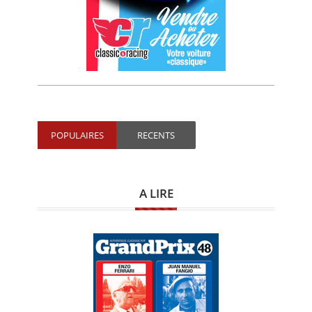
POPULAIRES
RECENTS
A LIRE