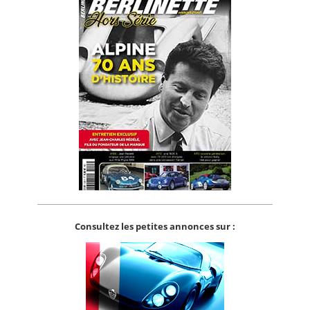
Consultez les petites annonces sur :