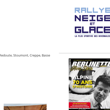
La Redoute, Stoumont, Creppe, Basse