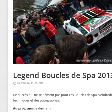
Legend Boucles de Spa 2013 :
Publié le 15 fé 2013
Un succès qui ne se dément pas pour ces Boucles de Spa. Vendredi, c
techniques et des autographes.
Au programme demain