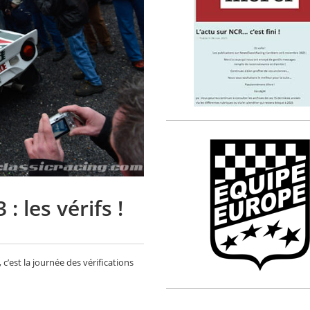
 les vérifs !
’est la journée des vérifications