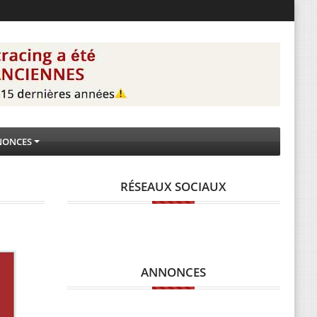
NONCES
RÉSEAUX SOCIAUX
ANNONCES