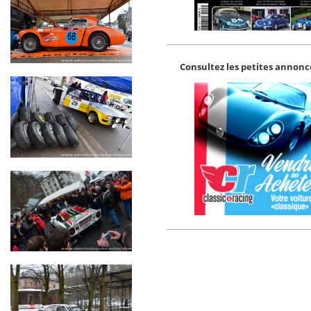
Consultez les petites annonce