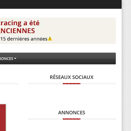
NONCES
RÉSEAUX SOCIAUX
ANNONCES