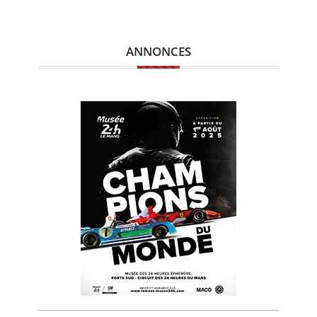
ANNONCES