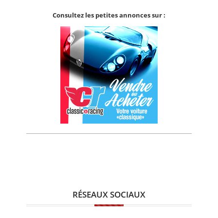
Consultez les petites annonces sur :
RÉSEAUX SOCIAUX