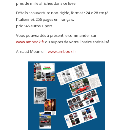
près de mille affiches dans ce livre.
Détails : couverture non-rigide, format : 24 x 28 cm (à
l’italienne), 256 pages en français,
prix : 45 euros + port.
Vous pouvez dès à présent le commander sur
www.ambook.fr
ou auprès de votre libraire spécialisé.
Arnaud Meunier -
www.ambook.fr