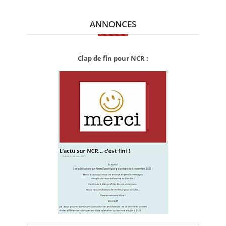
ANNONCES
Clap de fin pour NCR :