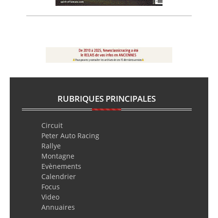
RUBRIQUES PRINCIPALES
Circuit
Peter Auto Racing
Rallye
Montagne
Evènements
Calendrier
Focus
Video
Annuaires