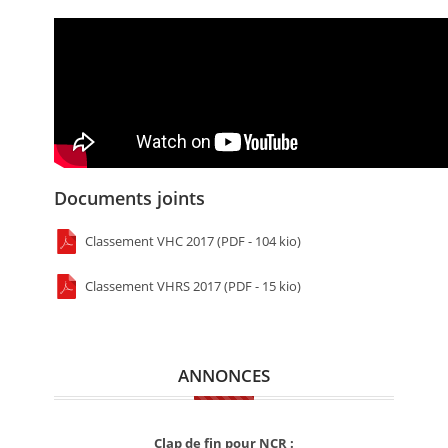
Documents joints
Classement VHC 2017 (PDF - 104 kio)
Classement VHRS 2017 (PDF - 15 kio)
ANNONCES
Clap de fin pour NCR :