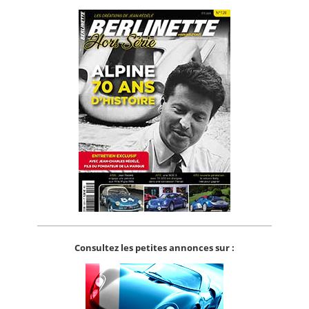
Consultez les petites annonces sur :