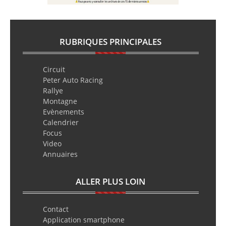
RUBRIQUES PRINCIPALES
Circuit
Peter Auto Racing
Rallye
Montagne
Evènements
Calendrier
Focus
Video
Annuaires
ALLER PLUS LOIN
Contact
Application smartphone