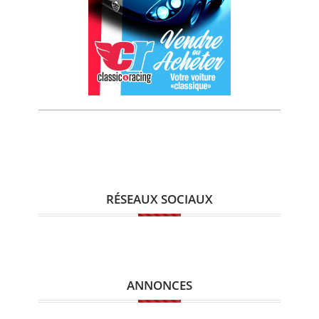
RÉSEAUX SOCIAUX
ANNONCES