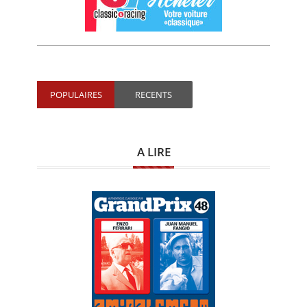
POPULAIRES
RECENTS
A LIRE