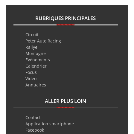
RUBRIQUES PRINCIPALES
Circuit
Peter Auto Racing
Rallye
Montagne
Evènements
Calendrier
Focus
Video
Annuaires
ALLER PLUS LOIN
Contact
Application smartphone
Facebook