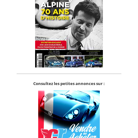
Consultez les petites annonces sur :