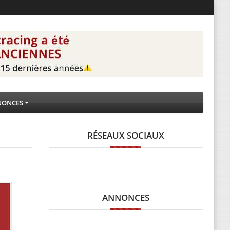
NONCES
RÉSEAUX SOCIAUX
ANNONCES