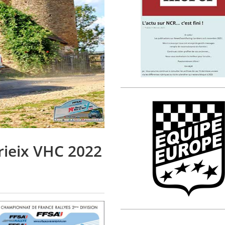
Yrieix VHC 2022