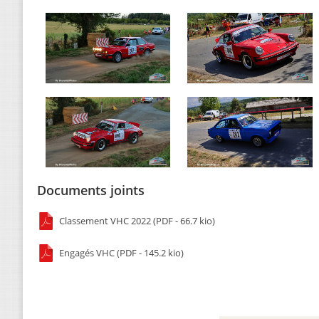
Documents joints
Classement VHC 2022 (PDF - 66.7 kio)
Engagés VHC (PDF - 145.2 kio)