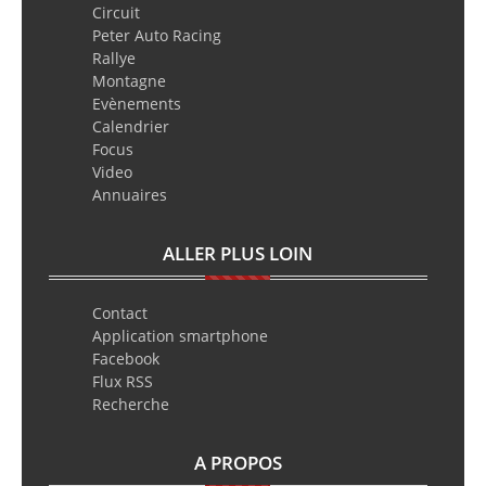
Circuit
Peter Auto Racing
Rallye
Montagne
Evènements
Calendrier
Focus
Video
Annuaires
ALLER PLUS LOIN
Contact
Application smartphone
Facebook
Flux RSS
Recherche
A PROPOS