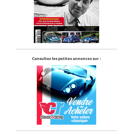
Consultez les petites annonces sur :