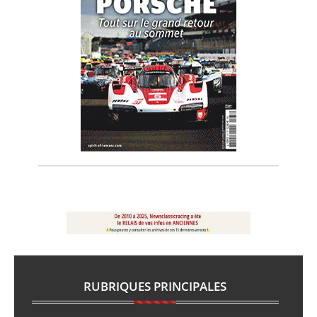
RUBRIQUES PRINCIPALES