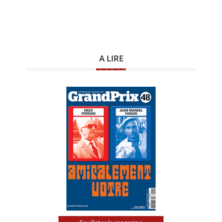
A LIRE