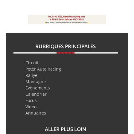
RUBRIQUES PRINCIPALES
Circuit
Peter Auto Racing
Rallye
Montagne
Evènements
Calendrier
Focus
Video
Annuaires
ALLER PLUS LOIN