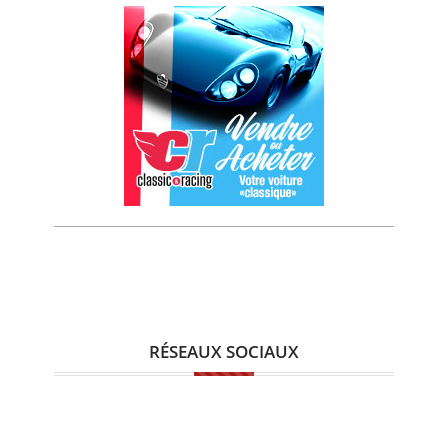
RÉSEAUX SOCIAUX