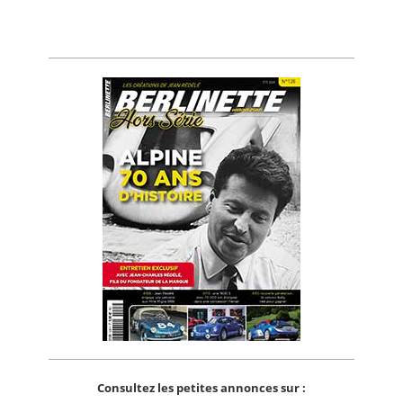
Consultez les petites annonces sur :