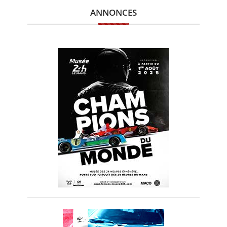
ANNONCES