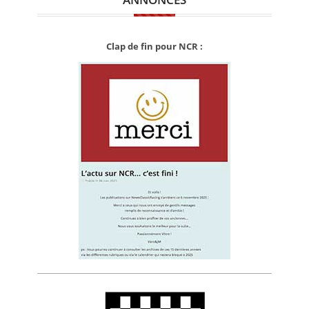
Clap de fin pour NCR :