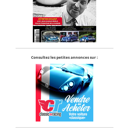
Consultez les petites annonces sur :