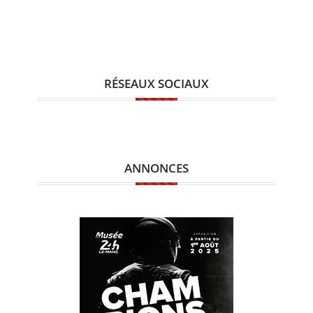
RÉSEAUX SOCIAUX
ANNONCES