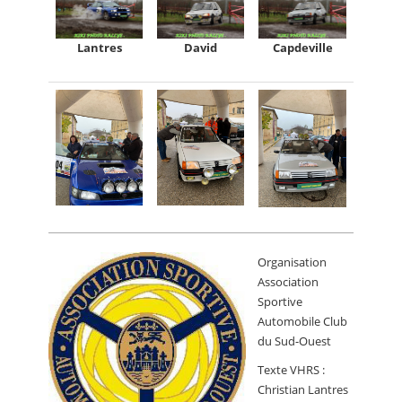
Lantres
David
Capdeville
Organisation
Association
Sportive
Automobile Club
du Sud-Ouest
Texte VHRS :
Christian Lantres