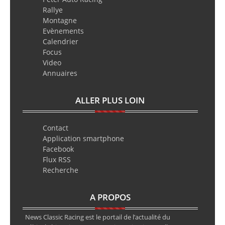
Rallye
Montagne
Evènements
Calendrier
Focus
Video
Annuaires
ALLER PLUS LOIN
Contact
Application smartphone
Facebook
Flux RSS
Recherche
A PROPOS
News Classic Racing est le portail de l’actualité du